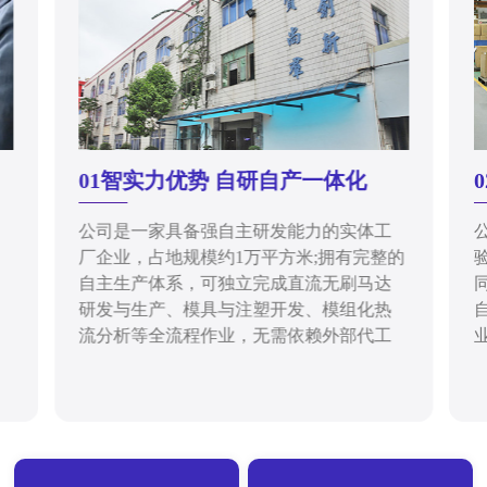
01智实力优势 自研自产一体化
公司是一家具备强自主研发能力的实体工
厂企业，占地规模约1万平方米;拥有完整的
自主生产体系，可独立完成直流无刷马达
研发与生产、模具与注塑开发、模组化热
流分析等全流程作业，无需依赖外部代工