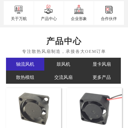
关于万航
产品中心
企业形象
合作伙伴
产品中心
轴流风机
鼓风机
显卡风扇
散热模组
交流风扇
更多产品