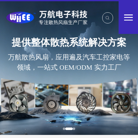
提供整体散热系统解决方案
万航散热风扇，应用遍及汽车工控家电等
领域，一站式 OEM/ODM 实力工厂