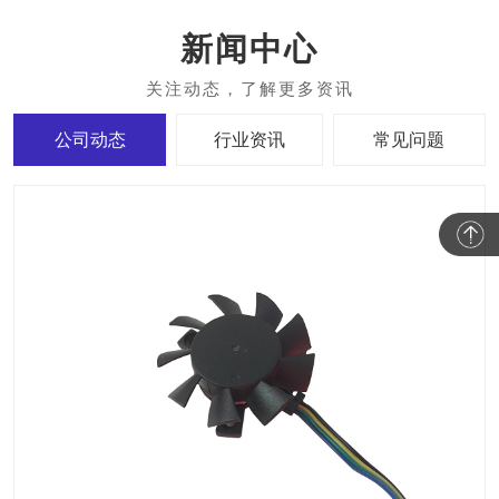
新闻中心
公司动态
行业资讯
常见问题