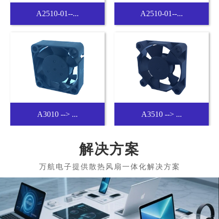
鼓風機-B4010
B4020 --> ...
B5015 --> ...
B6015 --> ...
解决方案