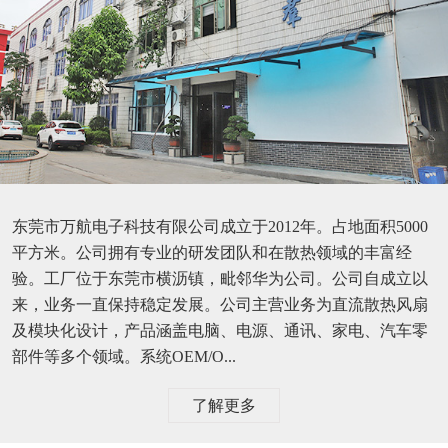
东莞市万航电子科技有限公司成立于2012年。占地面积5000
平方米。公司拥有专业的研发团队和在散热领域的丰富经
验。工厂位于东莞市横沥镇，毗邻华为公司。公司自成立以
来，业务一直保持稳定发展。公司主营业务为直流散热风扇
及模块化设计，产品涵盖电脑、电源、通讯、家电、汽车零
部件等多个领域。系统OEM/O...
了解更多