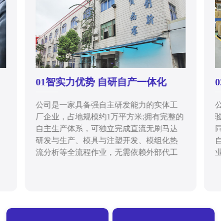
01智实力优势 自研自产一体化
公司是一家具备强自主研发能力的实体工
厂企业，占地规模约1万平方米;拥有完整的
自主生产体系，可独立完成直流无刷马达
研发与生产、模具与注塑开发、模组化热
流分析等全流程作业，无需依赖外部代工