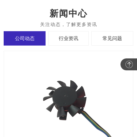
新闻中心
公司动态
行业资讯
常见问题