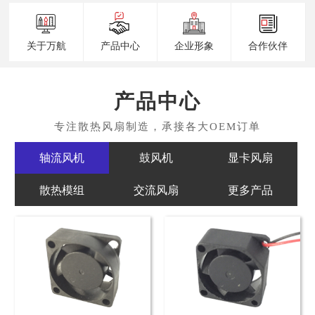
关于万航
产品中心
企业形象
合作伙伴
产品中心
轴流风机
鼓风机
显卡风扇
散热模组
交流风扇
更多产品