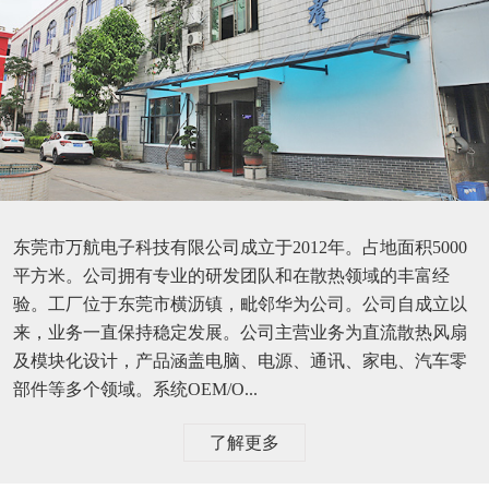
东莞市万航电子科技有限公司成立于2012年。占地面积5000
平方米。公司拥有专业的研发团队和在散热领域的丰富经
验。工厂位于东莞市横沥镇，毗邻华为公司。公司自成立以
来，业务一直保持稳定发展。公司主营业务为直流散热风扇
及模块化设计，产品涵盖电脑、电源、通讯、家电、汽车零
部件等多个领域。系统OEM/O...
了解更多