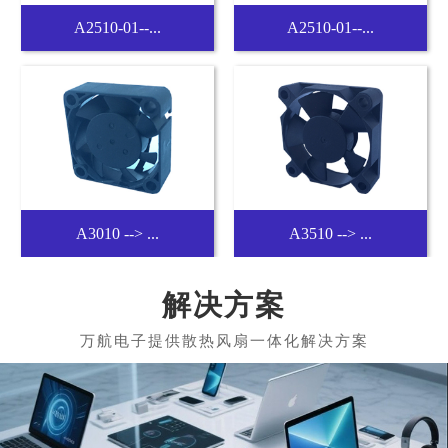
鼓風機-B4010
B4020 --> ...
B5015 --> ...
B6015 --> ...
解决方案