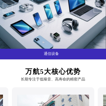
通信设备
...
万航5大核心优势
长期专注于低噪音、高寿命的精密产品