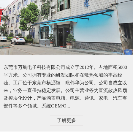
东莞市万航电子科技有限公司成立于2012年。占地面积5000
平方米。公司拥有专业的研发团队和在散热领域的丰富经
验。工厂位于东莞市横沥镇，毗邻华为公司。公司自成立以
来，业务一直保持稳定发展。公司主营业务为直流散热风扇
及模块化设计，产品涵盖电脑、电源、通讯、家电、汽车零
部件等多个领域。系统OEM/O...
了解更多