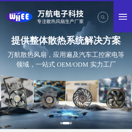
提供整体散热系统解决方案
万航散热风扇，应用遍及汽车工控家电等
领域，一站式 OEM/ODM 实力工厂