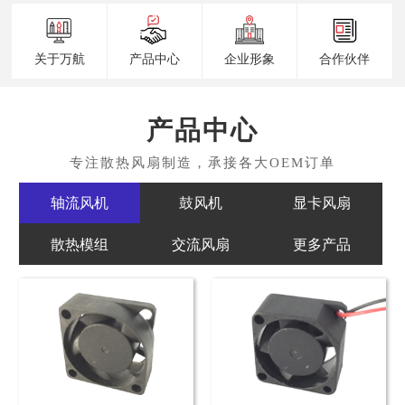
关于万航
产品中心
企业形象
合作伙伴
产品中心
轴流风机
鼓风机
显卡风扇
散热模组
交流风扇
更多产品