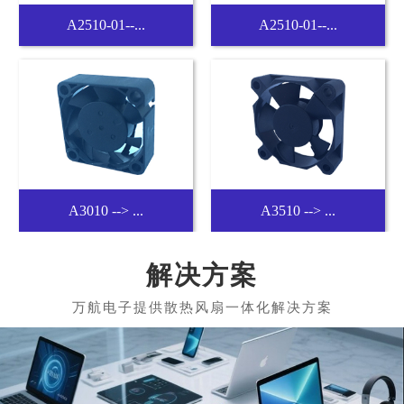
鼓風機-B4010
B4020 --> ...
B5015 --> ...
B6015 --> ...
解决方案