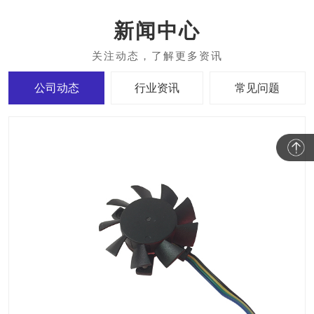
新闻中心
公司动态
行业资讯
常见问题