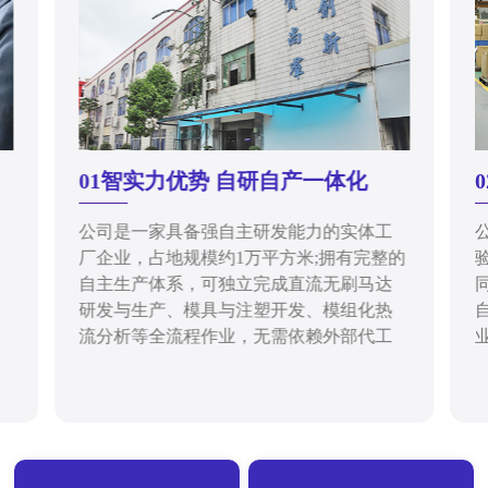
01智实力优势 自研自产一体化
公司是一家具备强自主研发能力的实体工
厂企业，占地规模约1万平方米;拥有完整的
自主生产体系，可独立完成直流无刷马达
研发与生产、模具与注塑开发、模组化热
流分析等全流程作业，无需依赖外部代工