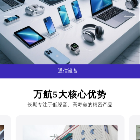
通信设备
...
万航5大核心优势
长期专注于低噪音、高寿命的精密产品