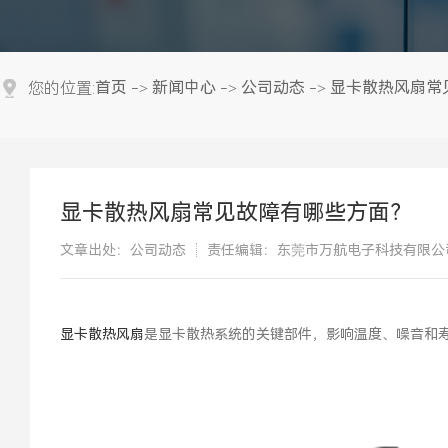
首页
新闻中心
公司动态
显卡散热风扇常
您的位置:
->
->
->
显卡散热风扇常见故障有哪些方面？
文章出处：公司动态
责任编辑：东莞市万航电子科技有限公
显卡散热风扇
是显卡散热系统的关键部件，影响温度、噪音和