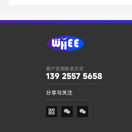
客户咨询联系方式
139 2557 5658
分享与关注


