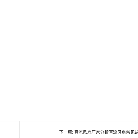
下一篇:
直流风扇厂家分析直流风扇常见