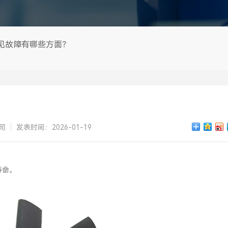
见故障有哪些方面？
司
发表时间：2026-01-19
寿命。