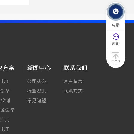
方法

电话

咨询
TOP
决方案
新闻中心
联系我们
费电子
公司动态
客户留言
信设备
行业资讯
联系方式
业控制
常见问题
能源设备
电应用
车电子