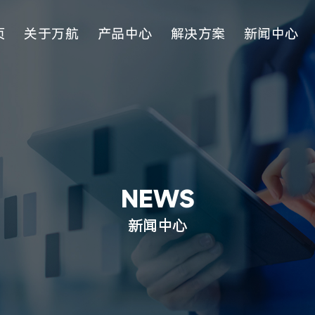
页
关于万航
产品中心
解决方案
新闻中心
NEWS
新闻中心