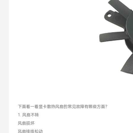
下面看一看显卡散热风扇的常见故障有哪些方面？
1. 风扇不转
风扇损坏
风扇排线松动