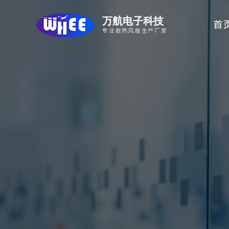
万航电子科技
首
专注散热风扇生产厂家