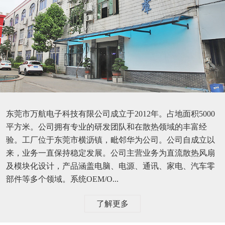
东莞市万航电子科技有限公司成立于2012年。占地面积5000
平方米。公司拥有专业的研发团队和在散热领域的丰富经
验。工厂位于东莞市横沥镇，毗邻华为公司。公司自成立以
来，业务一直保持稳定发展。公司主营业务为直流散热风扇
及模块化设计，产品涵盖电脑、电源、通讯、家电、汽车零
部件等多个领域。系统OEM/O...
了解更多