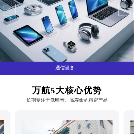
通信设备
...
万航5大核心优势
长期专注于低噪音、高寿命的精密产品