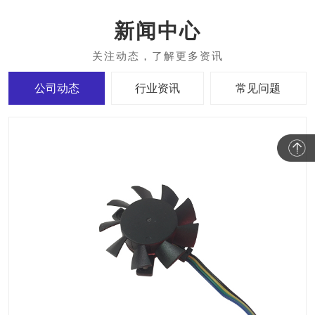
新闻中心
公司动态
行业资讯
常见问题