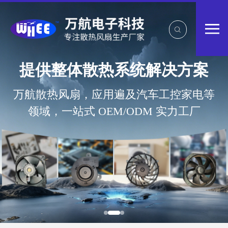
提供整体散热系统解决方案
万航散热风扇，应用遍及汽车工控家电等
领域，一站式 OEM/ODM 实力工厂