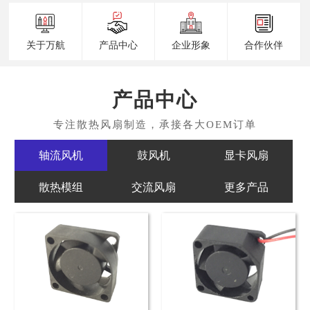
关于万航
产品中心
企业形象
合作伙伴
产品中心
轴流风机
鼓风机
显卡风扇
散热模组
交流风扇
更多产品