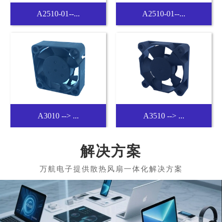
A2510-01--...
A2510-01--...
A3010 --> ...
A3510 --> ...
解决方案