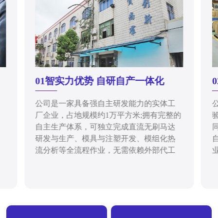
01智实力优势 自研自产一体化
公司是一家具备强自主研发能力的实体工
厂企业，占地规模约1万平方米;拥有完整的
自主生产体系，可独立完成直流无刷马达
研发与生产、模具与注塑开发、模组化热
流分析等全流程作业，无需依赖外部代工